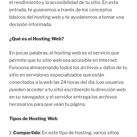
el rendimiento y la accesibilidad de tu sitio. En esta
entrada, te guiaremos a través de los conceptos
básicos del hosting web y te ayudaremos a tomar una
decisión informada.
¿Qué es el Hosting Web?
En pocas palabras, el hosting web es el servicio que
permite que tu sitio web sea accesible en Internet.
Funciona almacenando todos los archivos y datos de tu
sitio en servidores especializados que están
conectados a la web las 24 horas del día. Los usuarios
pueden acceder a tu sitio escribiendo la dirección web
en su navegador, y el servidor entrega los archivos
necesarios para que vean tu página.
Tipos de Hosting Web
1.
Compartido
: En este tipo de hosting, varios sitios