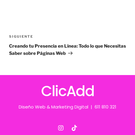
SIGUIENTE
Creando tu Presencia en Línea: Todo lo que Necesitas
Saber sobre Páginas Web
ClicAdd
Diseño Web & Marketing Digital | 611 810 321