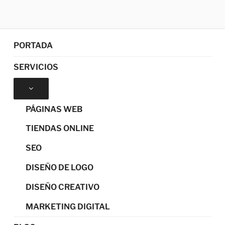
PORTADA
SERVICIOS
PÁGINAS WEB
TIENDAS ONLINE
SEO
DISEÑO DE LOGO
DISEÑO CREATIVO
MARKETING DIGITAL