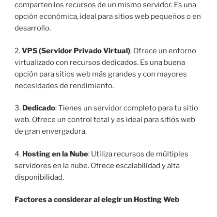
comparten los recursos de un mismo servidor. Es una
opción económica, ideal para sitios web pequeños o en
desarrollo.
2.
VPS (Servidor Privado Virtual)
: Ofrece un entorno
virtualizado con recursos dedicados. Es una buena
opción para sitios web más grandes y con mayores
necesidades de rendimiento.
3.
Dedicado
: Tienes un servidor completo para tu sitio
web. Ofrece un control total y es ideal para sitios web
de gran envergadura.
4.
Hosting en la Nube
: Utiliza recursos de múltiples
servidores en la nube. Ofrece escalabilidad y alta
disponibilidad.
Factores a considerar al elegir un Hosting Web