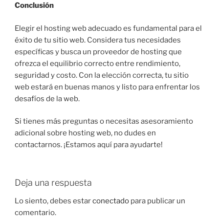
Conclusión
Elegir el hosting web adecuado es fundamental para el
éxito de tu sitio web. Considera tus necesidades
específicas y busca un proveedor de hosting que
ofrezca el equilibrio correcto entre rendimiento,
seguridad y costo. Con la elección correcta, tu sitio
web estará en buenas manos y listo para enfrentar los
desafíos de la web.
Si tienes más preguntas o necesitas asesoramiento
adicional sobre hosting web, no dudes en
contactarnos. ¡Estamos aquí para ayudarte!
Deja una respuesta
Lo siento, debes estar
conectado
para publicar un
comentario.