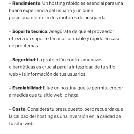
–
Rendimiento
: Un hosting rápido es esencial para una
buena experiencia del usuario y un buen
posicionamiento en los motores de búsqueda.
–
Soporte técnico
: Asegúrate de que el proveedor
ofrezca un soporte técnico confiable y rápido en caso
de problemas.
–
Seguridad
: La protección contra amenazas
cibernéticas es crucial para la integridad de tu sitio
web y la información de tus usuarios.
–
Escalabilidad
: Elige un hosting que te permita crecer
a medida que tu sitio web lo haga.
–
Costo
: Considera tu presupuesto, pero recuerda que
la calidad del hosting es una inversión en la calidad de
tu sitio web.