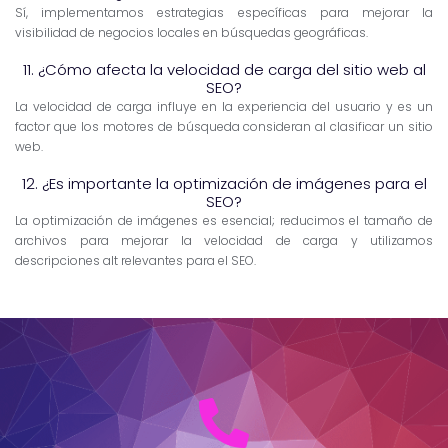
Sí, implementamos estrategias específicas para mejorar la
visibilidad de negocios locales en búsquedas geográficas.
11. ¿Cómo afecta la velocidad de carga del sitio web al
SEO?
La velocidad de carga influye en la experiencia del usuario y es un
factor que los motores de búsqueda consideran al clasificar un sitio
web.
12. ¿Es importante la optimización de imágenes para el
SEO?
La optimización de imágenes es esencial; reducimos el tamaño de
archivos para mejorar la velocidad de carga y utilizamos
descripciones alt relevantes para el SEO.