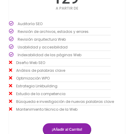
A PARTIR DE
Auditoría SEO
Revisión de archivos, estados y errores.
Revisión arquitectura Web
Usabilidad y accesibilidad
Indexabilidad de las páginas Web
Diseño Web SEO
Análisis de palabras clave
Optimización WPO
Estrategia Linkbuilding
Estudio de la competencia
Búsqueda e investigación de nuevas palabras clave
Mantenimiento técnico de la Web
¡Añadir al Carrito!