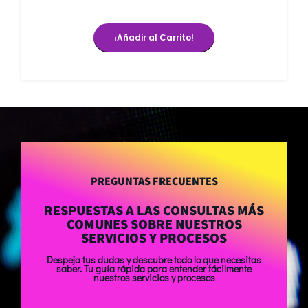
¡Añadir al Carrito!
PREGUNTAS FRECUENTES
RESPUESTAS A LAS CONSULTAS MÁS
COMUNES SOBRE NUESTROS
SERVICIOS Y PROCESOS
Despeja tus dudas y descubre todo lo que necesitas
saber. Tu guía rápida para entender fácilmente
nuestros servicios y procesos