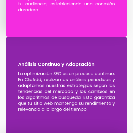
tu audiencia, estableciendo una conexión
duradera.
Análisis Continuo y Adaptación
La optimización SEO es un proceso continuo.
En ClicAdd, realizamos análisis periódicos y
adaptamos nuestras estrategias según las
tendencias del mercado y los cambios en
los algoritmos de búsqueda. Esto garantiza
que tu sitio web mantenga su rendimiento y
relevancia a lo largo del tiempo.