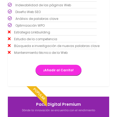
Indexabilidad de las páginas Web
Diseño Web SEO
Análisis de palabras clave
Optimización WPO
Estrategia Linkbuilding
Estudio de la competencia
Búsqueda e investigación de nuevas palabras clave
Mantenimiento técnico de la Web
¡Añadir al Carrito!
POPULAR
Pack Digital Premium
Dónde la innovación se encuentra con el rendimiento