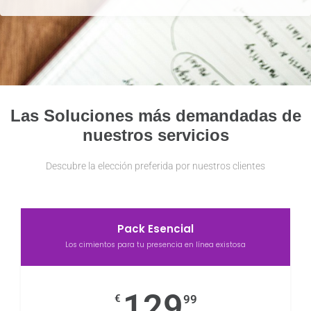
Las Soluciones más demandadas de
nuestros servicios
Descubre la elección preferida por nuestros clientes
Pack Esencial
Los cimientos para tu presencia en línea existosa
129
€
99