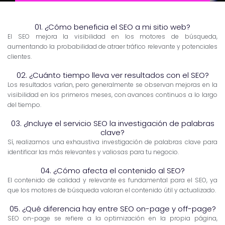
01. ¿Cómo beneficia el SEO a mi sitio web?
El SEO mejora la visibilidad en los motores de búsqueda,
aumentando la probabilidad de atraer tráfico relevante y potenciales
clientes.
02. ¿Cuánto tiempo lleva ver resultados con el SEO?
Los resultados varían, pero generalmente se observan mejoras en la
visibilidad en los primeros meses, con avances continuos a lo largo
del tiempo.
03. ¿Incluye el servicio SEO la investigación de palabras
clave?
Sí, realizamos una exhaustiva investigación de palabras clave para
identificar las más relevantes y valiosas para tu negocio.
04. ¿Cómo afecta el contenido al SEO?
El contenido de calidad y relevante es fundamental para el SEO, ya
que los motores de búsqueda valoran el contenido útil y actualizado.
05. ¿Qué diferencia hay entre SEO on-page y off-page?
SEO on-page se refiere a la optimización en la propia página,