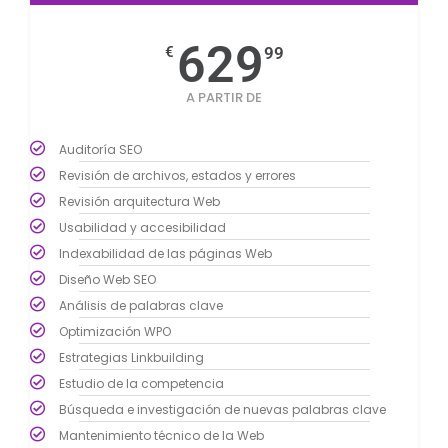
629
€
99
A PARTIR DE
Auditoría SEO
Revisión de archivos, estados y errores
Revisión arquitectura Web
Usabilidad y accesibilidad
Indexabilidad de las páginas Web
Diseño Web SEO
Análisis de palabras clave
Optimización WPO
Estrategias Linkbuilding
Estudio de la competencia
Búsqueda e investigación de nuevas palabras clave
Mantenimiento técnico de la Web