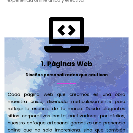
experiencia online única y efectiva.
1. Páginas Web
Diseños personalizados que cautivan
Cada página web que creamos es una obra
maestra única, diseñada meticulosamente para
reflejar la esencia de tu marca. Desde elegantes
sitios corporativos hasta cautivadores portafolios,
nuestro enfoque artesanal garantiza una presencia
online que no solo impresiona, sino que también