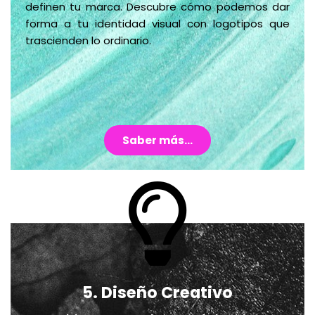
definen tu marca. Descubre cómo podemos dar
forma a tu identidad visual con logotipos que
trascienden lo ordinario.
Saber más...
5. Diseño Creativo