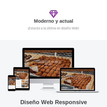
Moderno y actual
¡Estarás a la última en diseño Web!
Diseño Web Responsive