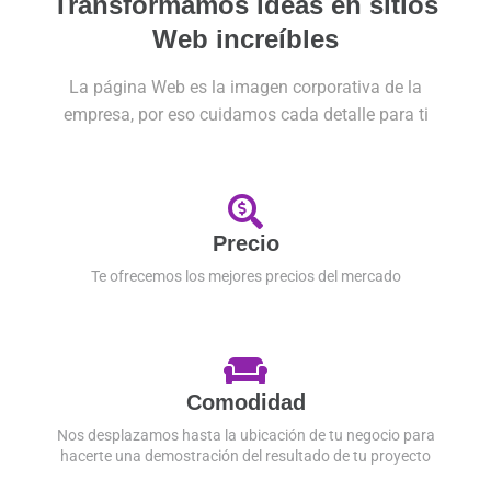
Transformamos ideas en sitios
Web increíbles
La página Web es la imagen corporativa de la
empresa, por eso cuidamos cada detalle para ti
Precio
Te ofrecemos los mejores precios del mercado
Comodidad
Nos desplazamos hasta la ubicación de tu negocio para
hacerte una demostración del resultado de tu proyecto