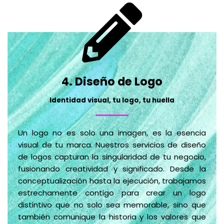
4. Diseño de Logo
Identidad visual, tu logo, tu huella
Un logo no es solo una imagen, es la esencia
visual de tu marca. Nuestros servicios de diseño
de logos capturan la singularidad de tu negocio,
fusionando creatividad y significado. Desde la
conceptualización hasta la ejecución, trabajamos
estrechamente contigo para crear un logo
distintivo que no solo sea memorable, sino que
también comunique la historia y los valores que