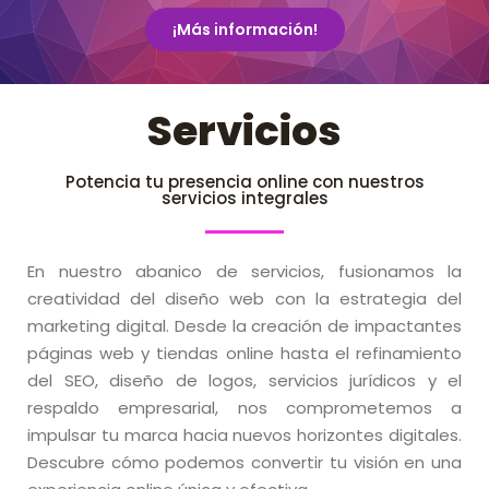
¡Más información!
Servicios
Potencia tu presencia online con nuestros
servicios integrales
En nuestro abanico de servicios, fusionamos la
creatividad del diseño web con la estrategia del
marketing digital. Desde la creación de impactantes
páginas web y tiendas online hasta el refinamiento
del SEO, diseño de logos, servicios jurídicos y el
respaldo empresarial, nos comprometemos a
impulsar tu marca hacia nuevos horizontes digitales.
Descubre cómo podemos convertir tu visión en una