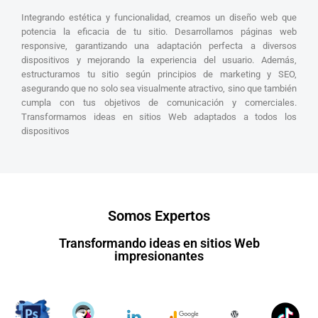
Integrando estética y funcionalidad, creamos un diseño web que
potencia la eficacia de tu sitio. Desarrollamos páginas web
responsive, garantizando una adaptación perfecta a diversos
dispositivos y mejorando la experiencia del usuario. Además,
estructuramos tu sitio según principios de marketing y SEO,
asegurando que no solo sea visualmente atractivo, sino que también
cumpla con tus objetivos de comunicación y comerciales.
Transformamos ideas en sitios Web adaptados a todos los
dispositivos
Somos Expertos
Transformando ideas en sitios Web
impresionantes