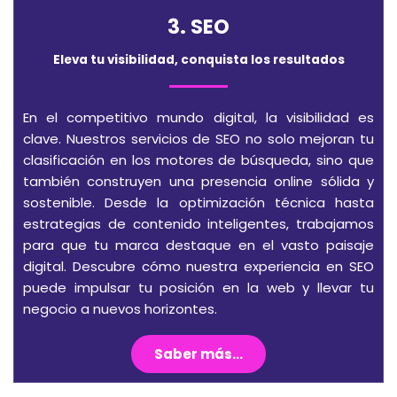
3. SEO
Eleva tu visibilidad, conquista los resultados
En el competitivo mundo digital, la visibilidad es
clave. Nuestros servicios de SEO no solo mejoran tu
clasificación en los motores de búsqueda, sino que
también construyen una presencia online sólida y
sostenible. Desde la optimización técnica hasta
estrategias de contenido inteligentes, trabajamos
para que tu marca destaque en el vasto paisaje
digital. Descubre cómo nuestra experiencia en SEO
puede impulsar tu posición en la web y llevar tu
negocio a nuevos horizontes.
Saber más...