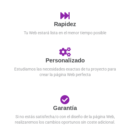
Rapidez
Tu Web estará lista en el menor tiempo posible
Personalizado
Estudiamos las necesidades exactas de tu proyecto para
crear la página Web perfecta
Garantía
Si no estás satisfecha/o con el diseño de la página Web,
realizaremos los cambios oportunos sin coste adicional.