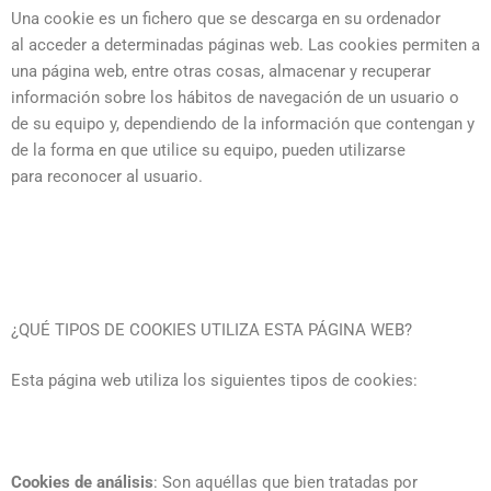
Una cookie es un fichero que se descarga en su ordenador
al acceder a determinadas páginas web. Las cookies permiten a
una página web, entre otras cosas, almacenar y recuperar
información sobre los hábitos de navegación de un usuario o
de su equipo y, dependiendo de la información que contengan y
de la forma en que utilice su equipo, pueden utilizarse
para reconocer al usuario.
¿QUÉ TIPOS DE COOKIES UTILIZA ESTA PÁGINA WEB?
Esta página web utiliza los siguientes tipos de cookies:
Cookies de análisis
: Son aquéllas que bien tratadas por