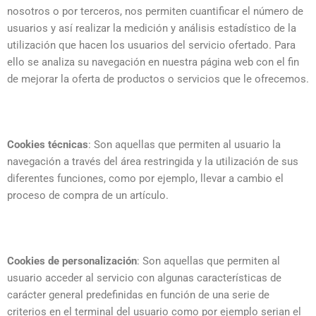
nosotros o por terceros, nos permiten cuantificar el número de
usuarios y así realizar la medición y análisis estadístico de la
utilización que hacen los usuarios del servicio ofertado. Para
ello se analiza su navegación en nuestra página web con el fin
de mejorar la oferta de productos o servicios que le ofrecemos.
Cookies técnicas
: Son aquellas que permiten al usuario la
navegación a través del área restringida y la utilización de sus
diferentes funciones, como por ejemplo, llevar a cambio el
proceso de compra de un artículo.
Cookies de personalización
: Son aquellas que permiten al
usuario acceder al servicio con algunas características de
carácter general predefinidas en función de una serie de
criterios en el terminal del usuario como por ejemplo serian el