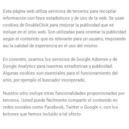
Esta página web utiliza servicios de terceros para recopilar
información con fines estadísticos y de uso de la web. Se usan
cookies de DoubleClick para mejorar la publicidad que se
incluye en el sitio web. Son utilizadas para orientar la publicidad
según el contenido que es relevante para un usuario, mejorando
así la calidad de experiencia en el uso del mismo.
En concreto, usamos los servicios de Google Adsense y de
Google Analytics para nuestras estadísticas y publicidad.
Algunas cookies son esenciales para el funcionamiento del
sitio, por ejemplo el buscador incorporado.
Nuestro sitio incluye otras funcionalidades proporcionadas por
terceros. Usted puede fácilmente compartir el contenido en
redes sociales como Facebook, Twitter o Google +, con los
botones que hemos incluido a tal efecto.