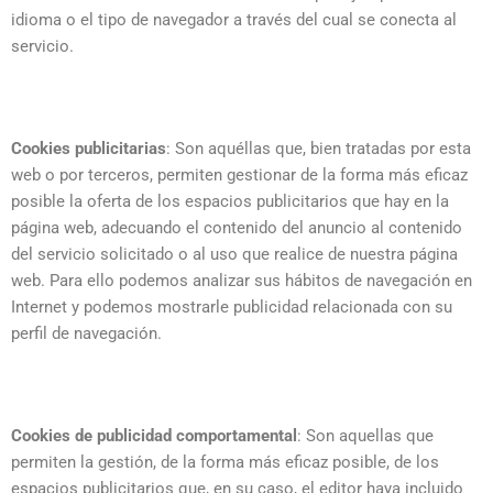
idioma o el tipo de navegador a través del cual se conecta al
servicio.
Cookies publicitarias
: Son aquéllas que, bien tratadas por esta
web o por terceros, permiten gestionar de la forma más eficaz
posible la oferta de los espacios publicitarios que hay en la
página web, adecuando el contenido del anuncio al contenido
del servicio solicitado o al uso que realice de nuestra página
web. Para ello podemos analizar sus hábitos de navegación en
Internet y podemos mostrarle publicidad relacionada con su
perfil de navegación.
Cookies de publicidad comportamental
: Son aquellas que
permiten la gestión, de la forma más eficaz posible, de los
espacios publicitarios que, en su caso, el editor haya incluido