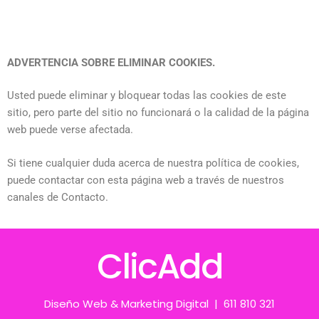
ADVERTENCIA SOBRE ELIMINAR COOKIES.
Usted puede eliminar y bloquear todas las cookies de este
sitio, pero parte del sitio no funcionará o la calidad de la página
web puede verse afectada.
Si tiene cualquier duda acerca de nuestra política de cookies,
puede contactar con esta página web a través de nuestros
canales de Contacto.
ClicAdd
Diseño Web & Marketing Digital | 611 810 321