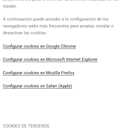
equipo.
A continuación puede acceder a la configuración de los
navegadores webs más frecuentes para aceptar, instalar o
desactivar las cookies:
Configurar cookies en Google Chrome
Configurar cookies en Microsoft Internet Explorer
Configurar cookies en Mozilla Firefox
Configurar cookies en Safari (Apple)
COOKIES DE TERCEROS.