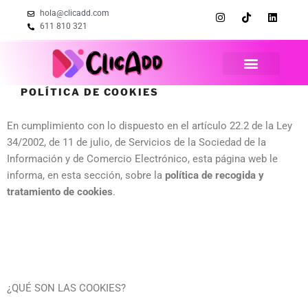
hola@clicadd.com
611 810 321
POLÍTICA DE COOKIES
En cumplimiento con lo dispuesto en el artículo 22.2 de la Ley
34/2002, de 11 de julio, de Servicios de la Sociedad de la
Información y de Comercio Electrónico, esta página web le
informa, en esta sección, sobre la
política de recogida y
tratamiento de cookies
.
¿QUÉ SON LAS COOKIES?