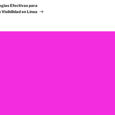
egias Efectivas para
 Visibilidad en Línea