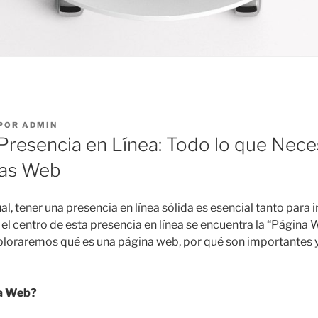
POR
ADMIN
Presencia en Línea: Todo lo que Nece
nas Web
tual, tener una presencia en línea sólida es esencial tanto par
 el centro de esta presencia en línea se encuentra la “Página 
xploraremos qué es una página web, por qué son importantes
na Web?