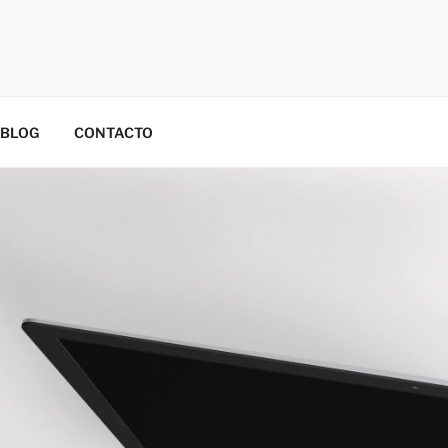
BLOG
CONTACTO