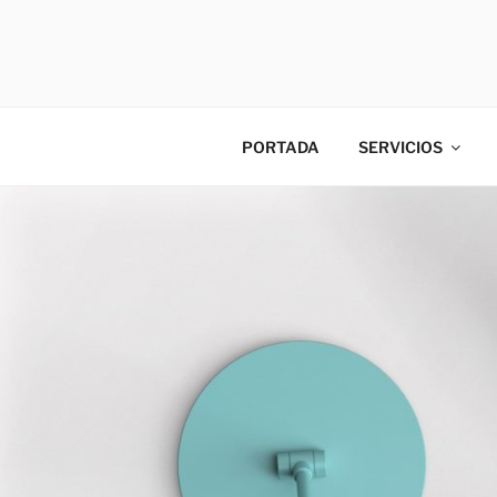
CLICADD
PORTADA
SERVICIOS