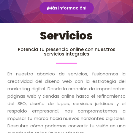
¡Más información!
Servicios
Potencia tu presencia online con nuestros
servicios integrales
En nuestro abanico de servicios, fusionamos la
creatividad del diseño web con la estrategia del
marketing digital. Desde la creación de impactantes
páginas web y tiendas online hasta el refinamiento
del SEO, diseño de logos, servicios jurídicos y el
respaldo empresarial, nos comprometemos a
impulsar tu marca hacia nuevos horizontes digitales.
Descubre cómo podemos convertir tu visión en una