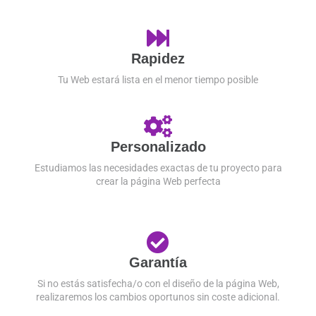
Rapidez
Tu Web estará lista en el menor tiempo posible
Personalizado
Estudiamos las necesidades exactas de tu proyecto para
crear la página Web perfecta
Garantía
Si no estás satisfecha/o con el diseño de la página Web,
realizaremos los cambios oportunos sin coste adicional.