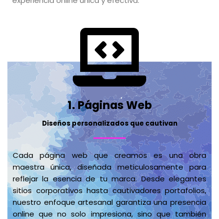
experiencia online única y efectiva.
1. Páginas Web
Diseños personalizados que cautivan
Cada página web que creamos es una obra
maestra única, diseñada meticulosamente para
reflejar la esencia de tu marca. Desde elegantes
sitios corporativos hasta cautivadores portafolios,
nuestro enfoque artesanal garantiza una presencia
online que no solo impresiona, sino que también