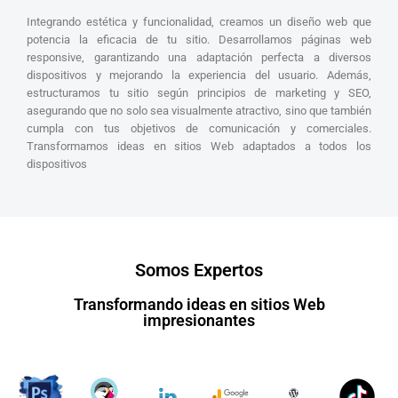
Integrando estética y funcionalidad, creamos un diseño web que
potencia la eficacia de tu sitio. Desarrollamos páginas web
responsive, garantizando una adaptación perfecta a diversos
dispositivos y mejorando la experiencia del usuario. Además,
estructuramos tu sitio según principios de marketing y SEO,
asegurando que no solo sea visualmente atractivo, sino que también
cumpla con tus objetivos de comunicación y comerciales.
Transformamos ideas en sitios Web adaptados a todos los
dispositivos
Somos Expertos
Transformando ideas en sitios Web
impresionantes