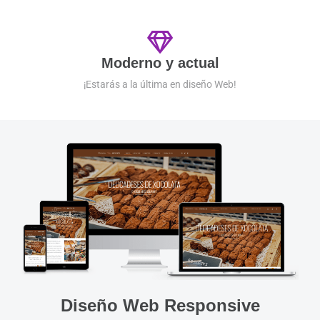
Moderno y actual
¡Estarás a la última en diseño Web!
Diseño Web Responsive