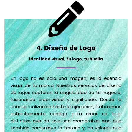
4. Diseño de Logo
Identidad visual, tu logo, tu huella
Un logo no es solo una imagen, es la esencia
visual de tu marca. Nuestros servicios de diseño
de logos capturan la singularidad de tu negocio,
fusionando creatividad y significado. Desde la
conceptualización hasta la ejecución, trabajamos
estrechamente contigo para crear un logo
distintivo que no solo sea memorable, sino que
también comunique la historia y los valores que