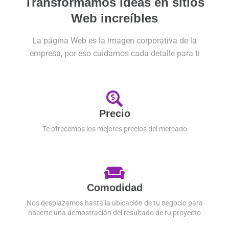
Transformamos ideas en sitios
Web increíbles
La página Web es la imagen corporativa de la
empresa, por eso cuidamos cada detalle para ti
Precio
Te ofrecemos los mejores precios del mercado
Comodidad
Nos desplazamos hasta la ubicación de tu negocio para
hacerte una demostración del resultado de tu proyecto