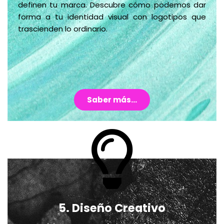
definen tu marca. Descubre cómo podemos dar
forma a tu identidad visual con logotipos que
trascienden lo ordinario.
Saber más...
5. Diseño Creativo