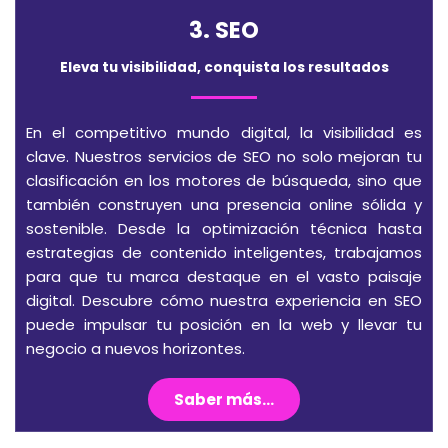
3. SEO
Eleva tu visibilidad, conquista los resultados
En el competitivo mundo digital, la visibilidad es
clave. Nuestros servicios de SEO no solo mejoran tu
clasificación en los motores de búsqueda, sino que
también construyen una presencia online sólida y
sostenible. Desde la optimización técnica hasta
estrategias de contenido inteligentes, trabajamos
para que tu marca destaque en el vasto paisaje
digital. Descubre cómo nuestra experiencia en SEO
puede impulsar tu posición en la web y llevar tu
negocio a nuevos horizontes.
Saber más...